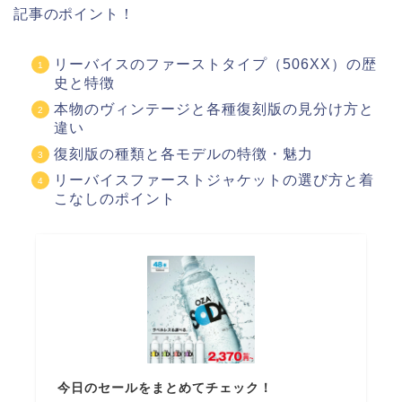
記事のポイント！
リーバイスのファーストタイプ（506XX）の歴
史と特徴
本物のヴィンテージと各種復刻版の見分け方と
違い
復刻版の種類と各モデルの特徴・魅力
リーバイスファーストジャケットの選び方と着
こなしのポイント
今日のセールをまとめてチェック！