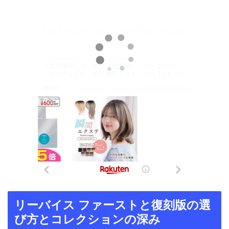
リーバイス ファーストと復刻版の選
び方とコレクションの深み