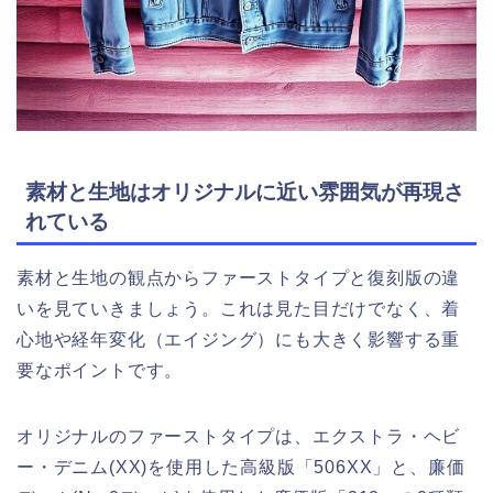
素材と生地はオリジナルに近い雰囲気が再現さ
れている
素材と生地の観点からファーストタイプと復刻版の違
いを見ていきましょう。これは見た目だけでなく、着
心地や経年変化（エイジング）にも大きく影響する重
要なポイントです。
オリジナルのファーストタイプは、エクストラ・ヘビ
ー・デニム(XX)を使用した高級版「506XX」と、廉価