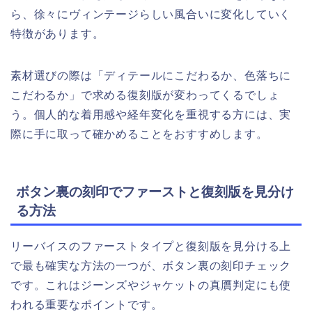
ら、徐々にヴィンテージらしい風合いに変化していく
特徴があります。
素材選びの際は「ディテールにこだわるか、色落ちに
こだわるか」で求める復刻版が変わってくるでしょ
う。個人的な着用感や経年変化を重視する方には、実
際に手に取って確かめることをおすすめします。
ボタン裏の刻印でファーストと復刻版を見分け
る方法
リーバイスのファーストタイプと復刻版を見分ける上
で最も確実な方法の一つが、ボタン裏の刻印チェック
です。これはジーンズやジャケットの真贋判定にも使
われる重要なポイントです。