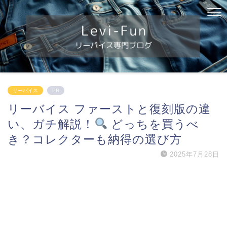
リーバイス
PR
リーバイス ファーストと復刻版の違
い、ガチ解説！
どっちを買うべ
き？コレクターも納得の選び方
2025年7月28日