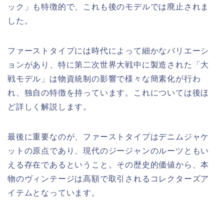
ック」も特徴的で、これも後のモデルでは廃止されま
した。
ファーストタイプには時代によって細かなバリエーシ
ョンがあり、特に第二次世界大戦中に製造された「大
戦モデル」は物資統制の影響で様々な簡素化が行わ
れ、独自の特徴を持っています。これについては後ほ
ど詳しく解説します。
最後に重要なのが、ファーストタイプはデニムジャケ
ットの原点であり、現代のジージャンのルーツともい
える存在であるということ。その歴史的価値から、本
物のヴィンテージは高額で取引されるコレクターズア
イテムとなっています。