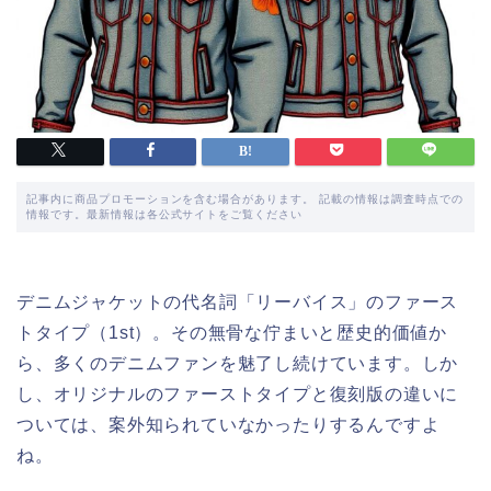
記事内に商品プロモーションを含む場合があります。 記載の情報は調査時点での
情報です。最新情報は各公式サイトをご覧ください
デニムジャケットの代名詞「リーバイス」のファース
トタイプ（1st）。その無骨な佇まいと歴史的価値か
ら、多くのデニムファンを魅了し続けています。しか
し、オリジナルのファーストタイプと復刻版の違いに
ついては、案外知られていなかったりするんですよ
ね。