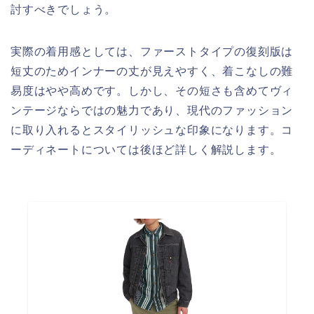
討すべきでしょう。
実際の着用感としては、ファーストタイプの復刻版は
短丈のためインナーの丈が見えやすく、着こなしの難
易度はやや高めです。しかし、その短さも含めてヴィ
ンテージならではの魅力であり、現代のファッション
に取り入れるとスタイリッシュな印象になります。コ
ーディネートについては後ほど詳しく解説します。