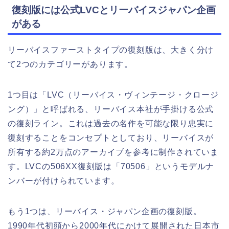
復刻版には公式LVCとリーバイスジャパン企画
がある
リーバイスファーストタイプの復刻版は、大きく分け
て2つのカテゴリーがあります。
1つ目は「LVC（リーバイス・ヴィンテージ・クロージ
ング）」と呼ばれる、リーバイス本社が手掛ける公式
の復刻ライン。これは過去の名作を可能な限り忠実に
復刻することをコンセプトとしており、リーバイスが
所有する約2万点のアーカイブを参考に制作されていま
す。LVCの506XX復刻版は「70506」というモデルナ
ンバーが付けられています。
もう1つは、リーバイス・ジャパン企画の復刻版。
1990年代初頭から2000年代にかけて展開された日本市