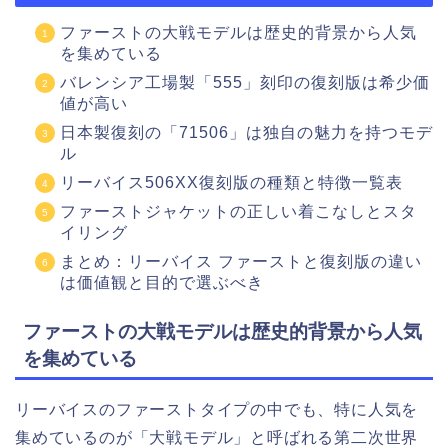
ファーストの大戦モデルは歴史的背景から人気
を集めている
バレンシア工場製「555」刻印の復刻版は希少価
値が高い
日本製復刻の「71506」は独自の魅力を持つモデ
ル
リーバイス506XX復刻版の種類と特徴一覧表
ファーストジャケットの正しい着こなしとスタ
イリング
まとめ：リーバイス ファーストと復刻版の違い
は価値観と目的で選ぶべき
ファーストの大戦モデルは歴史的背景から人気
を集めている
リーバイスのファーストタイプの中でも、特に人気を
集めているのが「大戦モデル」と呼ばれる第二次世界