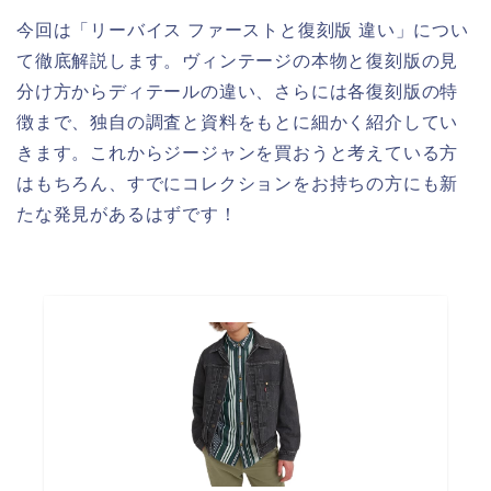
今回は「リーバイス ファーストと復刻版 違い」につい
て徹底解説します。ヴィンテージの本物と復刻版の見
分け方からディテールの違い、さらには各復刻版の特
徴まで、独自の調査と資料をもとに細かく紹介してい
きます。これからジージャンを買おうと考えている方
はもちろん、すでにコレクションをお持ちの方にも新
たな発見があるはずです！