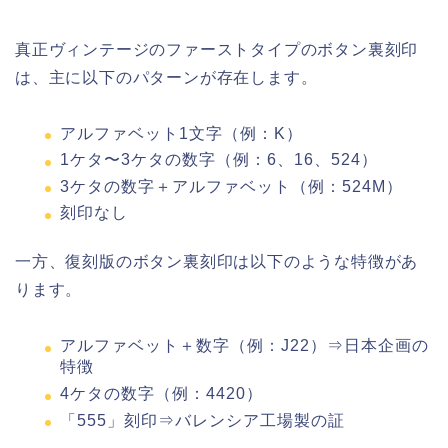
真正ヴィンテージのファーストタイプのボタン裏刻印
は、主に以下のパターンが存在します。
アルファベット1文字（例：K）
1ケタ〜3ケタの数字（例：6、16、524）
3ケタの数字＋アルファベット（例：524M）
刻印なし
一方、復刻版のボタン裏刻印は以下のような特徴があ
ります。
アルファベット＋数字（例：J22）⇒日本企画の
特徴
4ケタの数字（例：4420）
「555」刻印⇒バレンシア工場製の証