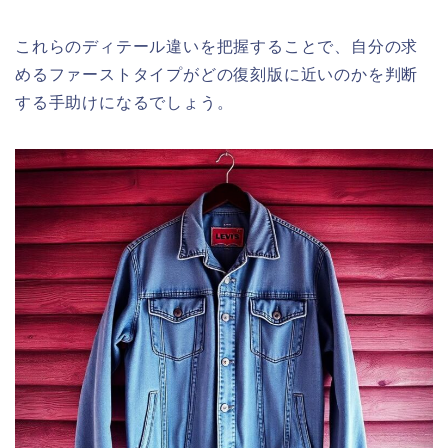
これらのディテール違いを把握することで、自分の求
めるファーストタイプがどの復刻版に近いのかを判断
する手助けになるでしょう。