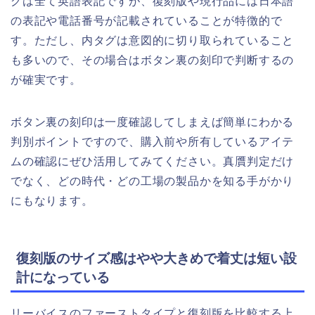
グは全て英語表記ですが、復刻版や現行品には日本語
の表記や電話番号が記載されていることが特徴的で
す。ただし、内タグは意図的に切り取られていること
も多いので、その場合はボタン裏の刻印で判断するの
が確実です。
ボタン裏の刻印は一度確認してしまえば簡単にわかる
判別ポイントですので、購入前や所有しているアイテ
ムの確認にぜひ活用してみてください。真贋判定だけ
でなく、どの時代・どの工場の製品かを知る手がかり
にもなります。
復刻版のサイズ感はやや大きめで着丈は短い設
計になっている
リーバイスのファーストタイプと復刻版を比較する上