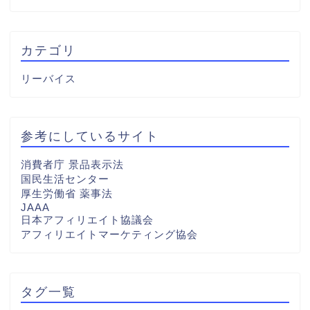
カテゴリ
リーバイス
参考にしているサイト
消費者庁 景品表示法
国民生活センター
厚生労働省 薬事法
JAAA
日本アフィリエイト協議会
アフィリエイトマーケティング協会
タグ一覧