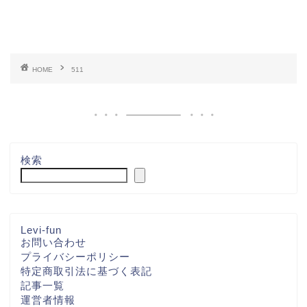
HOME
511
検索
Levi-fun
お問い合わせ
プライバシーポリシー
特定商取引法に基づく表記
記事一覧
運営者情報