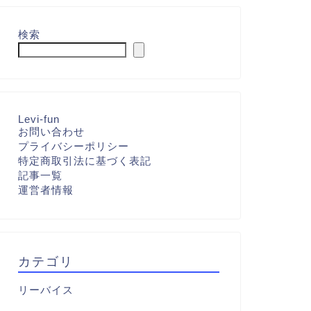
検索
Levi-fun
お問い合わせ
プライバシーポリシー
特定商取引法に基づく表記
記事一覧
運営者情報
カテゴリ
リーバイス