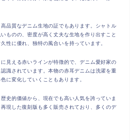
、高品質なデニム生地の証でもあります。シャトル
低いものの、密度が高く丈夫な生地を作り出すこと
耐久性に優れ、独特の風合いを持っています。
きに見える赤いラインが特徴的で、デニム愛好家の
も認識されています。本物の赤耳デニムは洗濯を重
い色に変化していくこともあります。
と歴史的価値から、現在でも高い人気を誇っていま
を再現した復刻版も多く販売されており、多くのデ