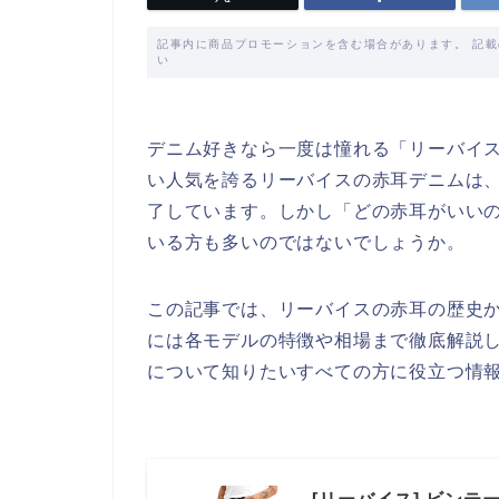
記事内に商品プロモーションを含む場合があります。 記
い
デニム好きなら一度は憧れる「リーバイ
い人気を誇るリーバイスの赤耳デニムは
了しています。しかし「どの赤耳がいい
いる方も多いのではないでしょうか。
この記事では、リーバイスの赤耳の歴史
には各モデルの特徴や相場まで徹底解説
について知りたいすべての方に役立つ情