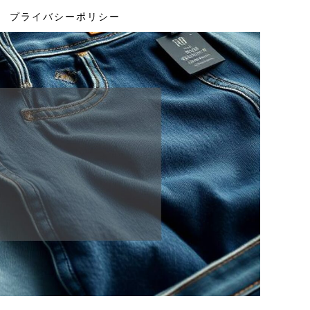
プライバシーポリシー