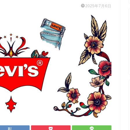
2025年7月6日