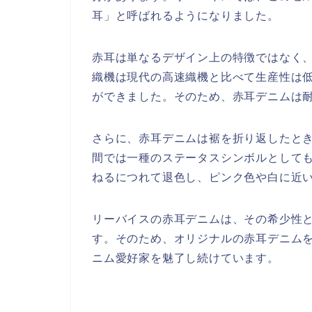
耳」と呼ばれるようになりました。
赤耳は単なるデザイン上の特徴ではなく
織機は現代の高速織機と比べて生産性は
ができました。そのため、赤耳デニムは
さらに、赤耳デニムは裾を折り返したと
間では一種のステータスシンボルとして
ねるにつれて退色し、ピンク色や白に近
リーバイスの赤耳デニムは、その希少性
す。そのため、オリジナルの赤耳デニム
ニム愛好家を魅了し続けています。