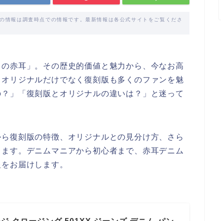
載の情報は調査時点での情報です。最新情報は各公式サイトをご覧くださ
スの赤耳」。その歴史的価値と魅力から、今なお高
、オリジナルだけでなく復刻版も多くのファンを魅
の？」「復刻版とオリジナルの違いは？」と迷って
から復刻版の特徴、オリジナルとの見分け方、さら
します。デニムマニアから初心者まで、赤耳デニム
報をお届けします。