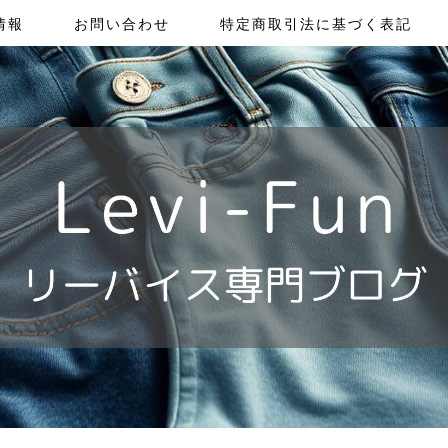
情報
お問い合わせ
特定商取引法に基づく表記