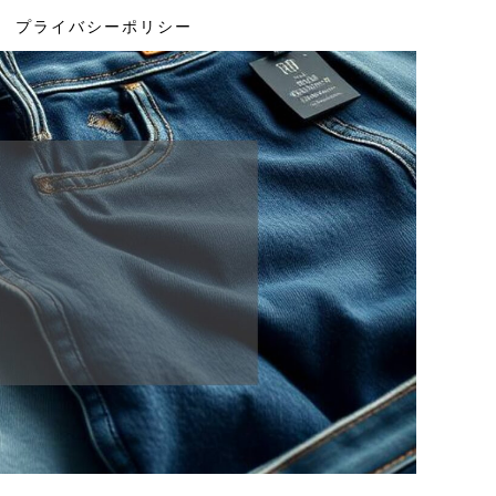
プライバシーポリシー