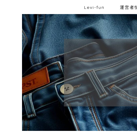
Levi-fun
運営者