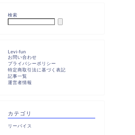
検索
Levi-fun
お問い合わせ
プライバシーポリシー
特定商取引法に基づく表記
記事一覧
運営者情報
カテゴリ
リーバイス