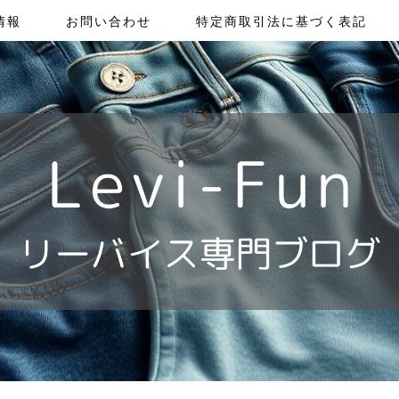
情報
お問い合わせ
特定商取引法に基づく表記