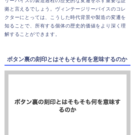
リーバイスの製造過程の歴史的な変遷を示す重要な証
拠と言えるでしょう。ヴィンテージリーバイスのコレ
クターにとっては、こうした時代背景や製造の変遷を
知ることで、所有する個体の歴史的価値をより深く理
解することができます。
ボタン裏の刻印とはそもそも何を意味するのか