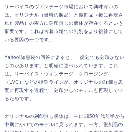
リーバイスのヴィンテージ市場において興味深いの
は、オリジナル（当時の製品）と復刻品（後に再現さ
れた製品）の両方に刻印無しの個体が存在するという
事実です。これは古着市場での判別をより複雑にして
いる要因の一つです。
Yahoo!知恵袋の回答によると、「復刻でも刻印がない
ものがあります」と明確に述べられています。これ
は、リーバイス・ヴィンテージ・クロージング
（LVC）などの復刻ラインが、オリジナルの詳細を忠
実に再現する過程で、刻印無しのモデルも再現してい
るためです。
オリジナルの刻印無し個体は、主に1950年代前半から
中期にかけてのモデルに見られます。一方、復刻品の