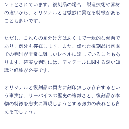
ントとされています。復刻品の場合、製造技術や素材
の違いから、オリジナルとは微妙に異なる特徴がある
ことも多いです。
ただし、これらの見分け方はあくまで一般的な傾向で
あり、例外も存在します。また、優れた復刻品は肉眼
での判別が非常に難しいレベルに達していることもあ
ります。確実な判別には、ディテールに関する深い知
識と経験が必要です。
オリジナルと復刻品の両方に刻印無しが存在するとい
う事実は、リーバイスの歴史の複雑さと、復刻品が本
物の特徴を忠実に再現しようとする努力の表れとも言
えるでしょう。