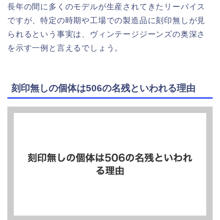
長年の間に多くのモデルが生産されてきたリーバイス
ですが、特定の時期や工場での製造品に刻印無しが見
られるという事実は、ヴィンテージジーンズの奥深さ
を示す一例と言えるでしょう。
刻印無しの個体は506の名残といわれる理由