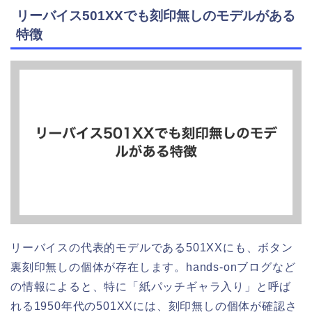
リーバイス501XXでも刻印無しのモデルがある
特徴
リーバイスの代表的モデルである501XXにも、ボタン
裏刻印無しの個体が存在します。hands-onブログなど
の情報によると、特に「紙パッチギャラ入り」と呼ば
れる1950年代の501XXには、刻印無しの個体が確認さ