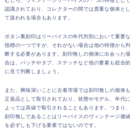
むしろ、ヴィンテージリーバイスの一つの特徴として
認識されており、コレクターの間では貴重な個体とし
て扱われる場合もあります。
ボタン裏刻印はリーバイスの年代判別において重要な
指標の一つですが、それがない場合は他の特徴から判
断する必要があります。刻印無しの個体に出会った場
合は、パッチやタブ、ステッチなど他の要素も総合的
に見て判断しましょう。
また、興味深いことに古着市場では刻印無しの個体も
正規品として取引されており、状態やモデル、年代に
よっては高値で取引されることもあります。つまり、
刻印無しであることはリーバイスのヴィンテージ価値
を必ずしも下げる要素ではないのです。