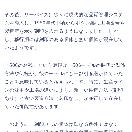
その後、リーバイスは徐々に現代的な品質管理システ
ムを導入し、1950年代中頃からボタン裏に工場番号や
製造年を示す刻印を入れるようになりました。しか
し、移行期には刻印のある個体と無い個体が混在して
いたようです。
「506の名残」という表現は、506モデルの時代の製造
方法や伝統が、後のモデルにも一部引き継がれていた
ことを意味していると考えられます。特に、生産ライ
ンの変更や工場の違いにより、新しい製造方法（刻印
あり）と古い製造方法（刻印なし）が並行して存在し
ていた可能性があります。
このように、刻印無しの個体は単なる例外ではなく、