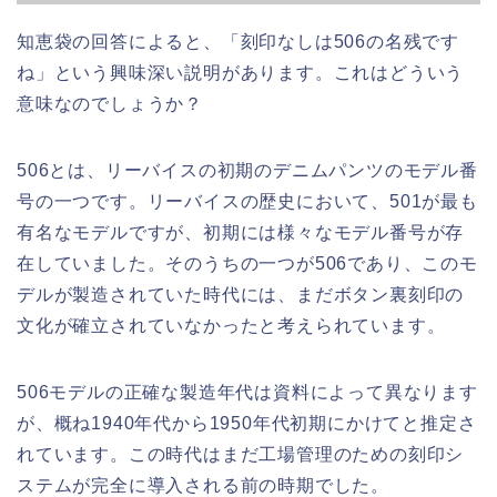
知恵袋の回答によると、「刻印なしは506の名残です
ね」という興味深い説明があります。これはどういう
意味なのでしょうか？
506とは、リーバイスの初期のデニムパンツのモデル番
号の一つです。リーバイスの歴史において、501が最も
有名なモデルですが、初期には様々なモデル番号が存
在していました。そのうちの一つが506であり、このモ
デルが製造されていた時代には、まだボタン裏刻印の
文化が確立されていなかったと考えられています。
506モデルの正確な製造年代は資料によって異なります
が、概ね1940年代から1950年代初期にかけてと推定さ
れています。この時代はまだ工場管理のための刻印シ
ステムが完全に導入される前の時期でした。