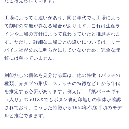
たと考えられています。
工場によっても違いがあり、同じ年代でも工場によっ
て刻印の有無が異なる場合があります。これは生産ラ
インや工場の方針によって変わっていたと推測されま
す。ただし、詳細な工場ごとの違いについては、リー
バイス社が公式に明らかにしていないため、完全な理
解には至っていません。
刻印無しの個体を見分ける際は、他の特徴（パッチの
種類、赤タブの形状、ステッチの特徴など）から年代
を推定する必要があります。例えば、「紙パッチギャ
ラ入り」の501XXでもボタン裏刻印無しの個体が確認
されており、こうした特徴から1950年代後半頃のモデ
ルと推定できます。