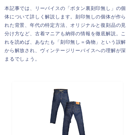
本記事では、リーバイスの「ボタン裏刻印無し」の個
体について詳しく解説します。刻印無しの個体が作ら
れた背景、年代の特定方法、オリジナルと復刻品の見
分け方など、古着マニアも納得の情報を徹底解説。こ
れを読めば、あなたも「刻印無し＝偽物」という誤解
から解放され、ヴィンテージリーバイスへの理解が深
まるでしょう。