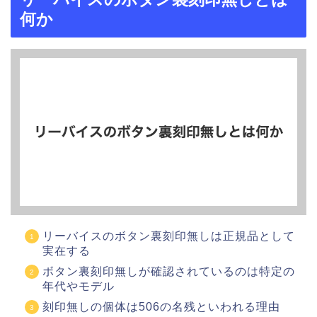
何か
リーバイスのボタン裏刻印無しは正規品として
実在する
ボタン裏刻印無しが確認されているのは特定の
年代やモデル
刻印無しの個体は506の名残といわれる理由