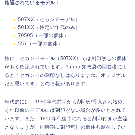
確認されているモデル：
507XX（セカンドモデル）
501XX（特定の年代のみ）
70505（一部の個体）
557（一部の個体）
特に、セカンドモデル（507XX）では刻印無しの個体
が多く確認されています。Yahoo!知恵袋の回答者によ
ると「セカンドの刻印なしはありますね。オリジナル
だと思います」との情報があります。
年代的には、1950年代前半から刻印が導入され始め、
それ以前のモデルには刻印がない場合が多いとされて
います。また、1950年代後半になると刻印付きが主流
となりますが、同時期に刻印無しの個体も混在してい