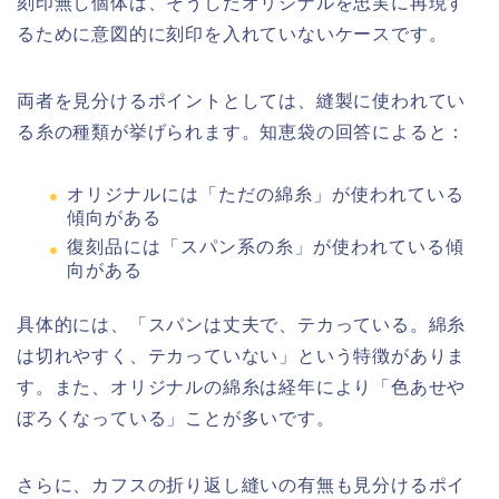
刻印無し個体は、そうしたオリジナルを忠実に再現す
るために意図的に刻印を入れていないケースです。
両者を見分けるポイントとしては、縫製に使われてい
る糸の種類が挙げられます。知恵袋の回答によると：
オリジナルには「ただの綿糸」が使われている
傾向がある
復刻品には「スパン系の糸」が使われている傾
向がある
具体的には、「スパンは丈夫で、テカっている。綿糸
は切れやすく、テカっていない」という特徴がありま
す。また、オリジナルの綿糸は経年により「色あせや
ぼろくなっている」ことが多いです。
さらに、カフスの折り返し縫いの有無も見分けるポイ