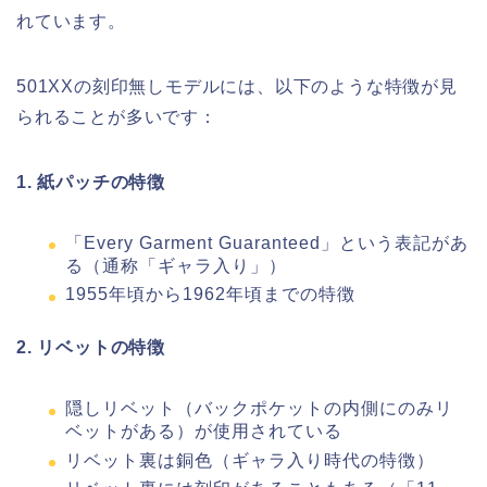
れています。
501XXの刻印無しモデルには、以下のような特徴が見
られることが多いです：
1. 紙パッチの特徴
「Every Garment Guaranteed」という表記があ
る（通称「ギャラ入り」）
1955年頃から1962年頃までの特徴
2. リベットの特徴
隠しリベット（バックポケットの内側にのみリ
ベットがある）が使用されている
リベット裏は銅色（ギャラ入り時代の特徴）