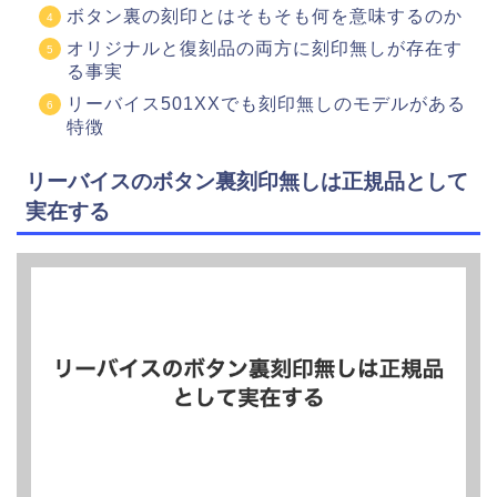
ボタン裏の刻印とはそもそも何を意味するのか
オリジナルと復刻品の両方に刻印無しが存在す
る事実
リーバイス501XXでも刻印無しのモデルがある
特徴
リーバイスのボタン裏刻印無しは正規品として
実在する