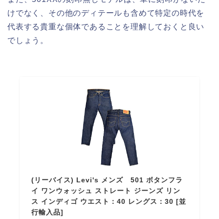
けでなく、その他のディテールも含めて特定の時代を
代表する貴重な個体であることを理解しておくと良い
でしょう。
(リーバイス) Levi's メンズ 501 ボタンフラ
イ ワンウォッシュ ストレート ジーンズ リン
ス インディゴ ウエスト：40 レングス：30 [並
行輸入品]