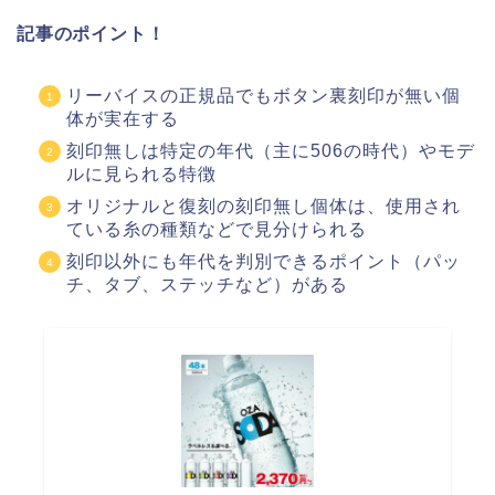
記事のポイント！
リーバイスの正規品でもボタン裏刻印が無い個
体が実在する
刻印無しは特定の年代（主に506の時代）やモデ
ルに見られる特徴
オリジナルと復刻の刻印無し個体は、使用され
ている糸の種類などで見分けられる
刻印以外にも年代を判別できるポイント（パッ
チ、タブ、ステッチなど）がある