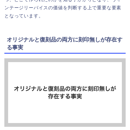
ンテージリーバイスの価値を判断する上で重要な要素
となっています。
オリジナルと復刻品の両方に刻印無しが存在す
る事実